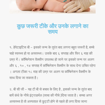
कुछ जरूरी टीके और उनके लगाने का
समय
१. हेपेटाइटिस बी – इसको जन्म के तुरंत बाद लगना बहुत जरूरी है, बच्चे
चाहे स्वस्थ्य हो या अस्वस्थ्य। उसके बाद ६ सप्ताह और फिर ६ माह की
उम्र में। कॉम्बिनेशन वैक्सीन उपलब्ध हो जाने पर इसको जन्म पर अलग
और ६ , १० , १४ सप्ताह में कॉम्बिनेशन वैक्सीन के साथ देना उचित रहेगा
। अगला टीका १८ माह की उम्र पर अलग या कॉम्बिनेशन वैक्सीन के
साथ दिया जा सकता है।
२. बी सी जी – यह टी बी से बचाव के लिए है , इसको जन्म के तुरंत बाद
बायें कंधे के नीचे इंट्राडर्मल (त्वचा की नीचे )दिया जाता है। बच्चा अगर
अस्वस्थ्य है तो अस्पताल से छुट्टी होने से पहले ही लगा दिया जाना