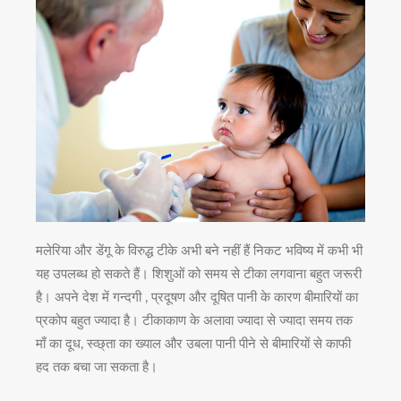
मलेरिया और डेंगू के विरुद्ध टीके अभी बने नहीं हैं निकट भविष्य में कभी भी
यह उपलब्ध हो सकते हैं। शिशुओं को समय से टीका लगवाना बहुत जरूरी
है। अपने देश में गन्दगी , प्रदूषण और दूषित पानी के कारण बीमारियों का
प्रकोप बहुत ज्यादा है। टीकाकाण के अलावा ज्यादा से ज्यादा समय तक
माँ का दूध, स्व्छ्ता का ख्याल और उबला पानी पीने से बीमारियों से काफी
हद तक बचा जा सकता है।