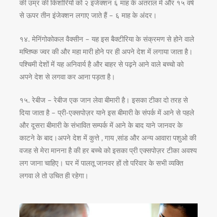
की उम्र की किशोरियों को २ इंजेक्शन ६ माह के अंतराल में और १५ वर्ष
से ऊपर तीन इंजेक्शन लगाए जाते हैं – ६ माह के अंदर।
१४. मेनिंगोकोकल वैक्सीन – यह इस बैक्टीरिया के संक्रमण से होने वाले
मष्तिष्क ज्वर की और महा मारी होने पर ही अपने देश में लगाया जाता है।
पश्चिमी देशों में यह अनिवार्य है और बाहर से पढ़ने आने वाले बच्चो को
अपने देश से लगवा कर आना पड़ता है।
१५. रेबीज – रेबीज एक जान लेवा बीमारी है। इसका टीका दो तरह से
दिया जाता है – प्री-एक्सपोज़र याने इस बीमारी के संपर्क में आने से पहले
और दूसरा बीमारी के संभावित सम्पर्क में आने के बाद याने जानवर के
काटने के बाद।अपने देश में कुत्ते , गाय ,सांड और अन्य आवारा पशुओ की
वजह से मेरा मानना है की हर बच्चे को इसका प्री एक्सपोज़र टीका अवश्य
लग जाना चाहिए। घर में पालतू जानवर हों तो परिवार के सभी व्यक्ति
लगवा ले तो उचित ही रहेगा।